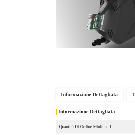
Informazione Dettagliata
D
Informazione Dettagliata
Quantità Di Ordine Minimo:
1