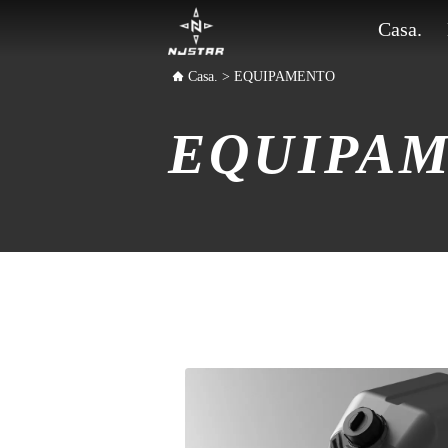
Casa.
Casa.
>
EQUIPAMENTO
EQUIPA