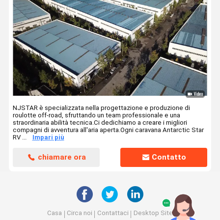
NJSTAR è specializzata nella progettazione e produzione di
roulotte off-road, sfruttando un team professionale e una
straordinaria abilità tecnica.Ci dedichiamo a creare i migliori
compagni di avventura all'aria aperta.Ogni caravana Antarctic Star
RV ...
Impari più
chiamare ora
Contatto
Casa
Circa noi
Contattaci
Desktop Site